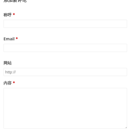
添加新评论
称呼
Email
网站
内容