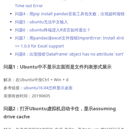
Time out Error
问题4：用pip install pandas安装工具包失败，出现超时报错
问题5：ubuntu无法中文输入
问题6：ubuntu终端进入R语言如何退出？
问题7：用pandas读excel文件报错ImportError: Install xlrd
>= 1.0.0 for Excel support
问题8：出现报错'DataFrame' object has no attribute 'sort'
问题1：Ubuntu中不显示左面而是文件列表形式展示
解决：在Ubuntu中按Ctrl + Win + d
参考链接：
ubuntu16.04怎样显示桌面
亲测有效时间：20190605
问题2：打开Ubuntu虚拟机启动卡住，显示assuming
drive cache