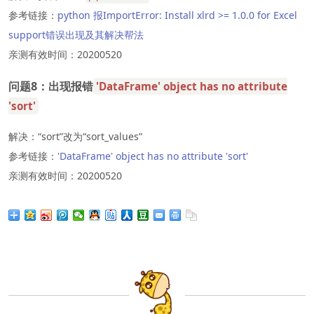
参考链接：
python 报ImportError: Install xlrd >= 1.0.0 for Excel
support错误出现及其解决帮法
亲测有效时间：20200520
问题8：出现报错
'DataFrame' object has no attribute
'sort'
解决：“sort”改为“sort_values”
参考链接：
'DataFrame' object has no attribute 'sort'
亲测有效时间：20200520