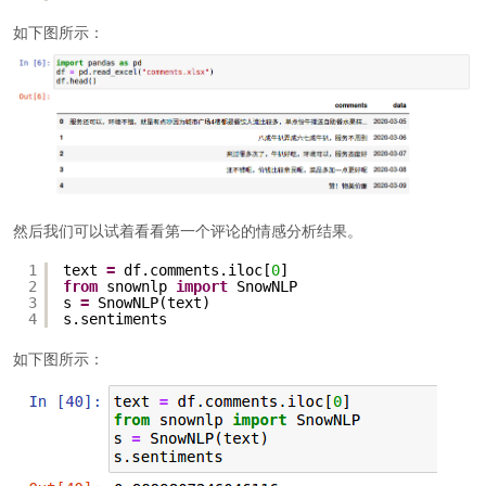
如下图所示：
然后我们可以试着看看第一个评论的情感分析结果。
1
text 
=
df.comments.iloc[
0
]
2
from
snownlp 
import
SnowNLP
3
s 
=
SnowNLP(text)
4
s.sentiments
如下图所示：