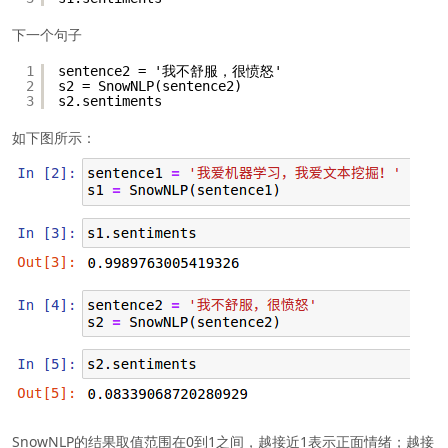
下一个句子
1
sentence2 = '我不舒服，很愤怒'
2
s2 = SnowNLP(sentence2)
3
s2.sentiments
如下图所示：
SnowNLP的结果取值范围在0到1之间，越接近1表示正面情绪；越接