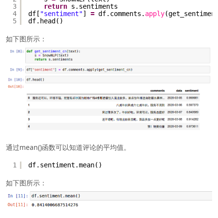
3
return
s.sentiments
4
df[
"sentiment"
] 
=
df.comments.
apply
(get_sentimen
5
df.head()
如下图所示：
通过mean()函数可以知道评论的平均值。
1
df.sentiment.mean()
如下图所示：