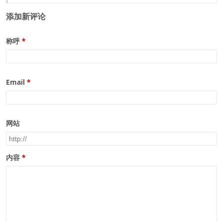
添加新评论
称呼
Email
网站
内容