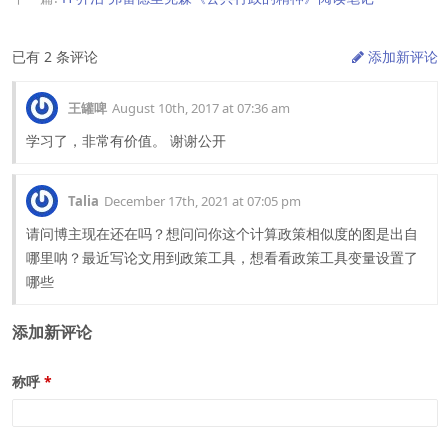
已有 2 条评论
添加新评论
王罐啤
August 10th, 2017 at 07:36 am
学习了，非常有价值。 谢谢公开
Talia
December 17th, 2021 at 07:05 pm
请问博主现在还在吗？想问问你这个计算政策相似度的图是出自
哪里呐？最近写论文用到政策工具，想看看政策工具变量设置了
哪些
添加新评论
称呼