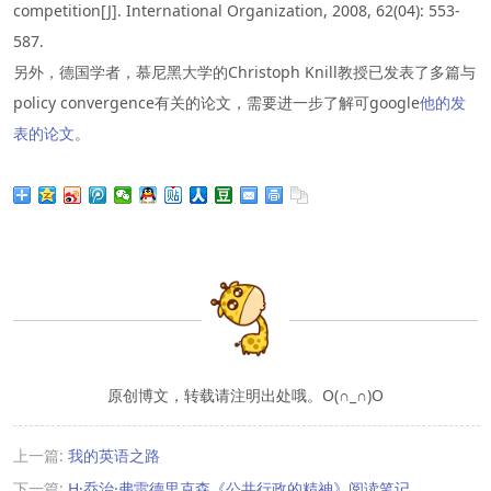
competition[J]. International Organization, 2008, 62(04): 553-
587.
另外，德国学者，慕尼黑大学的Christoph Knill教授已发表了多篇与
policy convergence有关的论文，需要进一步了解可google
他的发
表的论文
。
原创博文，转载请注明出处哦。O(∩_∩)O
上一篇:
我的英语之路
下一篇:
H·乔治·弗雷德里克森《公共行政的精神》阅读笔记